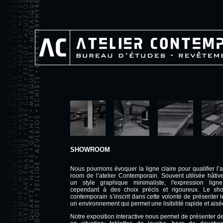
SHOWROOM
Nous pourrions évoquer la ligne claire pour qualifier l’
room de l’atelier Contemporain. Souvent utilisée hâti
un style graphique minimaliste, l'expression lign
cependant à des choix précis et rigoureux. Le sho
contemporain s’inscrit dans cette volonté de présenter
un environnement qui permet une lisibilité rapide et aisé
Notre exposition interactive nous permet de présenter 