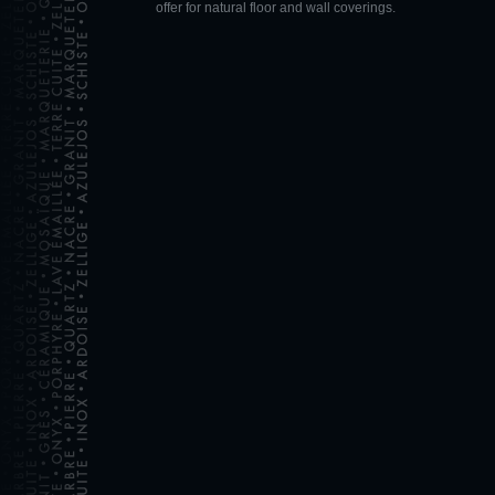
offer for natural floor and wall coverings.