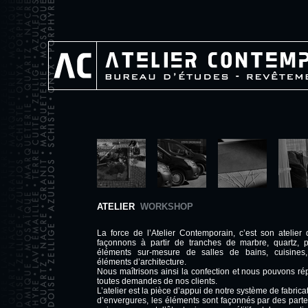
ATELIER
WORKSHOP
La force de l’Atelier Contemporain, c’est son atelier 
façonnons à partir de tranches de marbre, quartz, p
éléments sur-mesure de salles de bains, cuisines,
éléments d’architecture.
Nous maîtrisons ainsi la confection et nous pouvons r
toutes demandes de nos clients.
L’atelier est la pièce d’appui de notre système de fabrica
d’envergures, les éléments sont façonnés par des parte